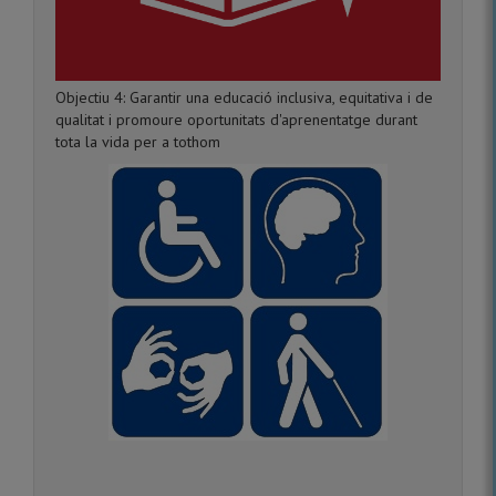
Objectiu 4: Garantir una educació inclusiva, equitativa i de
qualitat i promoure oportunitats d'aprenentatge durant
tota la vida per a tothom