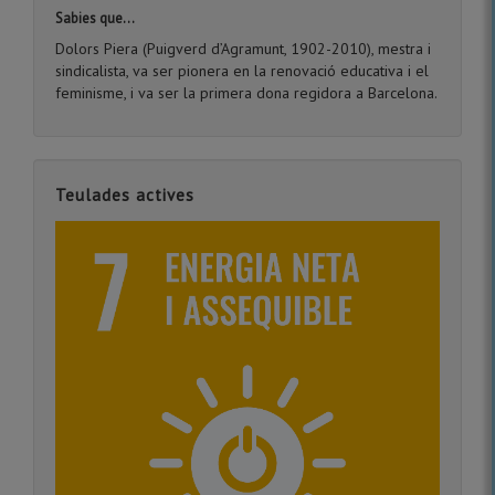
Sabies que...
Dolors Piera (Puigverd d’Agramunt, 1902-2010), mestra i
sindicalista, va ser pionera en la renovació educativa i el
feminisme, i va ser la primera dona regidora a Barcelona.
Teulades actives