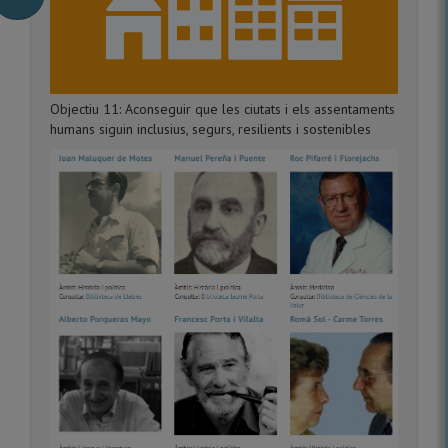
Objectiu 11: Aconseguir que les ciutats i els assentaments
humans siguin inclusius, segurs, resilients i sostenibles