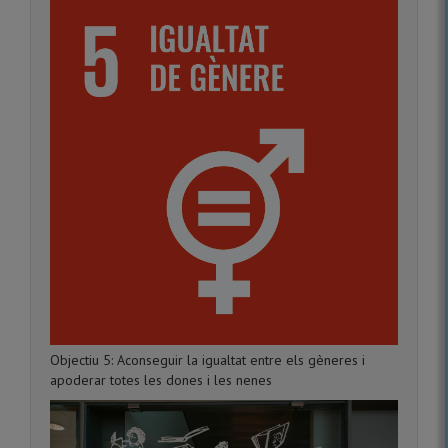
Objectiu 5: Aconseguir la igualtat entre els gèneres i
apoderar totes les dones i les nenes