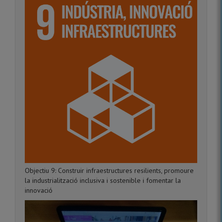
Objectiu 9: Construir infraestructures resilients, promoure
la industrialització inclusiva i sostenible i fomentar la
innovació