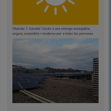
Objectiu 7: Garantir l’accés a una energia assequible,
segura, sostenible i moderna per a totes les persones