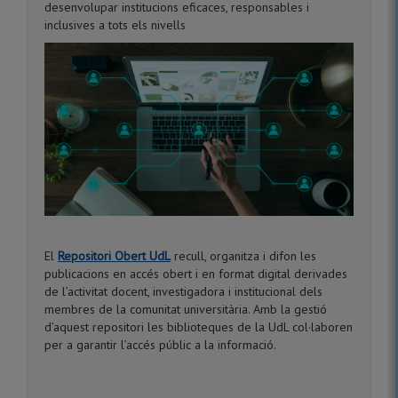
desenvolupar institucions eficaces, responsables i
inclusives a tots els nivells
El
Repositori Obert UdL
recull, organitza i difon les
publicacions en accés obert i en format digital derivades
de l’activitat docent, investigadora i institucional dels
membres de la comunitat universitària. Amb la gestió
d’aquest repositori les biblioteques de la UdL col·laboren
per a garantir l’accés públic a la informació.