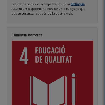
Les exposicions van acompanyades d’una
biblioguia
.
Actualment disposem de més de 25 biblioguies que
podeu consultar a través de la pàgina web.
Eliminem barreres