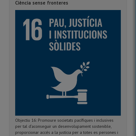
Ciència sense fronteres
Objectiu 16: Promoure societats pacífiques i inclusives
per tal d’aconseguir un desenvolupament sostenible,
proporcionar accés a la justícia per a totes es persones i