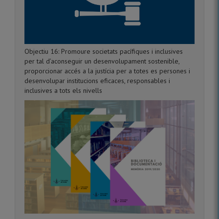
Objectiu 16: Promoure societats pacífiques i inclusives
per tal d’aconseguir un desenvolupament sostenible,
proporcionar accés a la justícia per a totes es persones i
desenvolupar institucions eficaces, responsables i
inclusives a tots els nivells