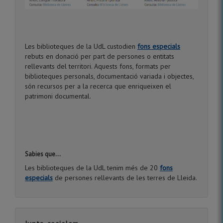
Les biblioteques de la UdL custodien
fons especials
rebuts en donació per part de persones o entitats
rellevants del territori. Aquests fons, formats per
biblioteques personals, documentació variada i objectes,
són recursos per a la recerca que enriqueixen el
patrimoni documental.
Sabies que...
Les biblioteques de la UdL tenim més de 20
fons
especials
de persones rellevants de les terres de Lleida.