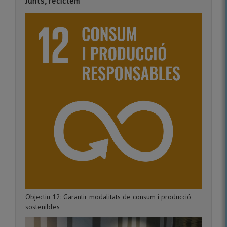
Junts, reciclem
Objectiu 12: Garantir modalitats de consum i producció
sostenibles