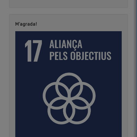
M'agrada!