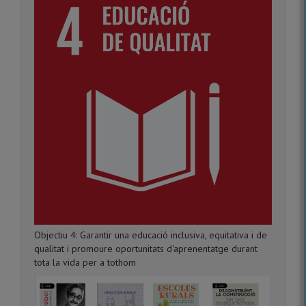
Objectiu 4: Garantir una educació inclusiva, equitativa i de
qualitat i promoure oportunitats d'aprenentatge durant
tota la vida per a tothom