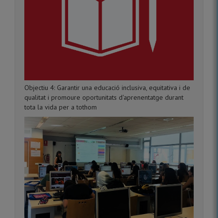
Objectiu 4: Garantir una educació inclusiva, equitativa i de
qualitat i promoure oportunitats d'aprenentatge durant
tota la vida per a tothom