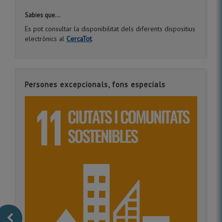
Sabies que...
Es pot consultar la disponibilitat dels diferents dispositius
electrònics al
CercaTot
.
Persones excepcionals, fons especials