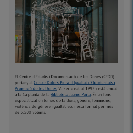
El Centre d’Estudis i Documentació de les Dones (CEDD)
pertany al
Centre Dolors Piera d’Igualtat d’Oportunitats i
Promoció de les Dones
. Va ser creat al 1992 i està ubicat
a la 1a planta de la
Biblioteca Jaume Porta
. És un fons
especialitzat en temes de la dona, gènere, feminisme,
violència de gènere, igualtat, etc. i està format per més
de 3.500 volums.