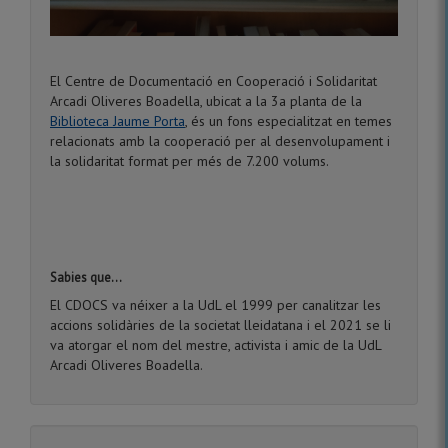
El Centre de Documentació en Cooperació i Solidaritat
Arcadi Oliveres Boadella, ubicat a la 3a planta de la
Biblioteca Jaume Porta
, és un fons especialitzat en temes
relacionats amb la cooperació per al desenvolupament i
la solidaritat format per més de 7.200 volums.
Sabies que...
El CDOCS va néixer a la UdL el 1999 per canalitzar les
accions solidàries de la societat lleidatana i el 2021 se li
va atorgar el nom del mestre, activista i amic de la UdL
Arcadi Oliveres Boadella.