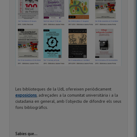
Les biblioteques de la UdL ofereixen periòdicament
exposicions
, adreçades a la comunitat universitària i a la
ciutadania en general, amb l’objectiu de difondre els seus
fons bibliogràfics.
Sabies que...