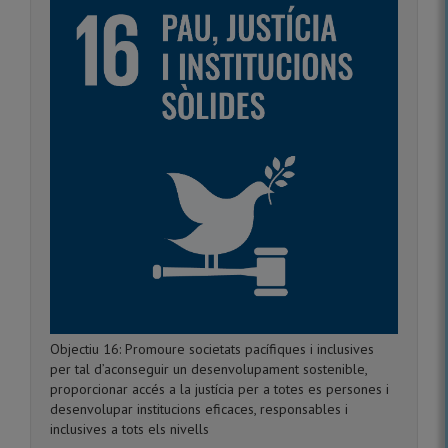
Objectiu 16: Promoure societats pacífiques i inclusives
per tal d’aconseguir un desenvolupament sostenible,
proporcionar accés a la justícia per a totes es persones i
desenvolupar institucions eficaces, responsables i
inclusives a tots els nivells