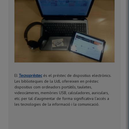
El
Tecnopréstec
és el préstec de dispositius electrònics.
Les biblioteques de la UdL ofereixen en préstec
dispositius com ordinadors portàtils, tauletes,
videocàmeres, memòries USB, calculadores, auriculars,
etc. per tal d’augmentar de forma significativa l’accés a
les tecnologies de la informació i la comunicació.