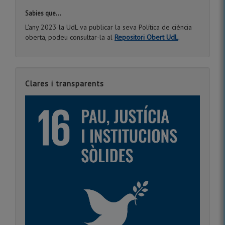
Sabies que...
L'any 2023 la UdL va publicar la seva Política de ciència
oberta, podeu consultar-la al
Repositori Obert UdL
.
Clares i transparents