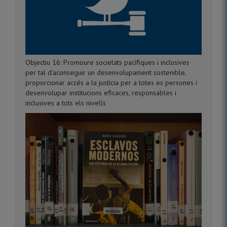
Objectiu 16: Promoure societats pacífiques i inclusives
per tal d’aconseguir un desenvolupament sostenible,
proporcionar accés a la justícia per a totes es persones i
desenvolupar institucions eficaces, responsables i
inclusives a tots els nivells