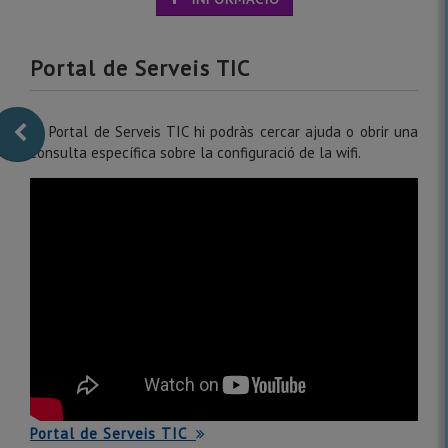
Portal de Serveis TIC
Al Portal de Serveis TIC hi podràs cercar ajuda o obrir una
consulta específica sobre la configuració de la wifi.
Portal de Serveis TIC