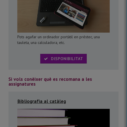
Pots agafar un ordinador portàtil en préstec, una
tauleta, una calculadora, etc.
DISPONIBILITAT
Si vols conèixer què es recomana a les
assignatures
Bibliografia al catàleg