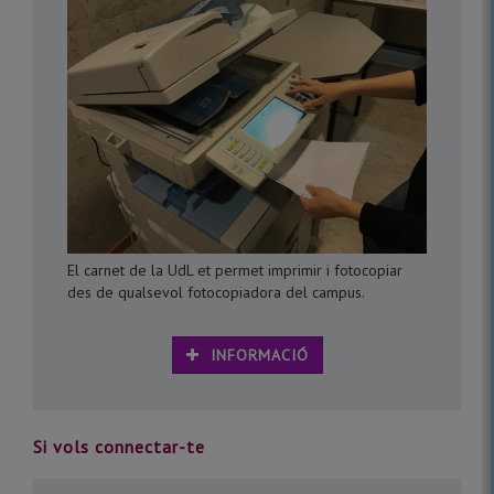
El carnet de la UdL et permet imprimir i fotocopiar
des de qualsevol fotocopiadora del campus.
INFORMACIÓ
Si vols connectar-te