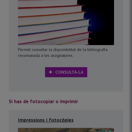
Permet consultar la disponibilitat de la bibliografia
recomanada a les assignatures.
CONSULTA-LA
Si has de fotocopiar o imprimir
Impressions i fotocòpies