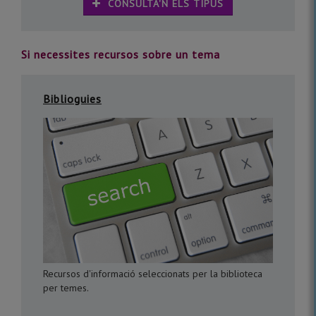
CONSULTA'N ELS TIPUS
Si necessites recursos sobre un tema
Biblioguies
Recursos d'informació seleccionats per la biblioteca
per temes.