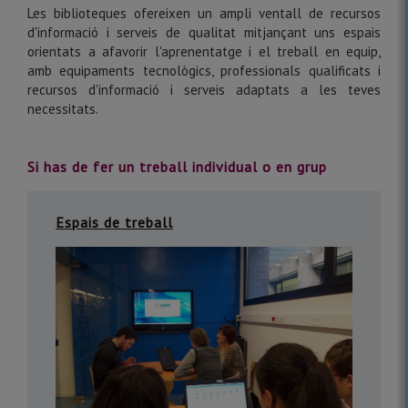
Les biblioteques ofereixen un ampli ventall de recursos
d'informació i serveis de qualitat mitjançant uns espais
orientats a afavorir l'aprenentatge i el treball en equip,
amb equipaments tecnològics, professionals qualificats i
recursos d'informació i serveis adaptats a les teves
necessitats.
Si has de fer un treball individual o en grup
Espais de treball