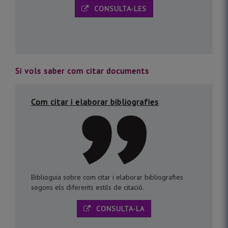
CONSULTA-LES
Si vols saber com citar documents
Com citar i elaborar bibliografies
Biblioguia sobre com citar i elaborar bibliografies
segons els diferents estils de citació.
CONSULTA-LA