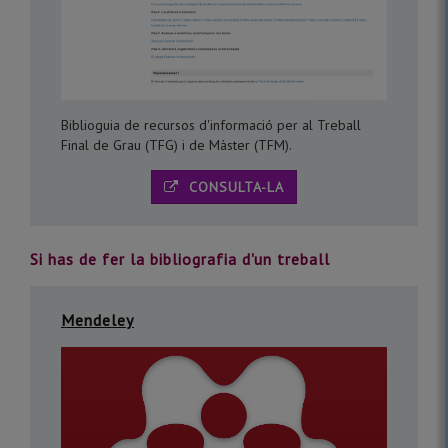
Biblioguia de recursos d'informació per al Treball
Final de Grau (TFG) i de Màster (TFM).
CONSULTA-LA
Si has de fer la bibliografia d'un treball
Mendeley