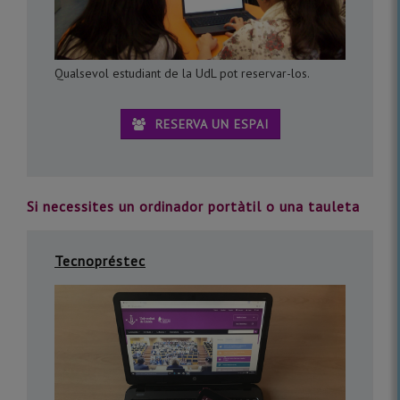
Qualsevol estudiant de la UdL pot reservar-los.
RESERVA UN ESPAI
Si necessites un ordinador portàtil o una tauleta
Tecnopréstec