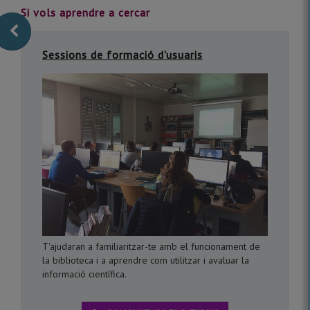
Si vols aprendre a cercar
Sessions de formació d'usuaris
T'ajudaran a familiaritzar-te amb el funcionament de
la biblioteca i a aprendre com utilitzar i avaluar la
informació científica.