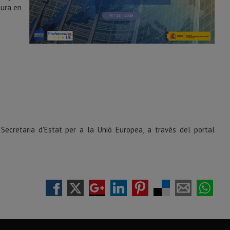
tura en
Secretaria d'Estat per a la Unió Europea, a través del portal