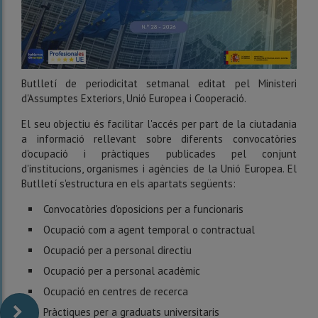
Butlletí de periodicitat setmanal editat pel Ministeri
d'Assumptes Exteriors, Unió Europea i Cooperació.
El seu objectiu és facilitar l'accés per part de la ciutadania
a informació rellevant sobre diferents convocatòries
d'ocupació i pràctiques publicades pel conjunt
d'institucions, organismes i agències de la Unió Europea. El
Butlletí s'estructura en els apartats següents:
Convocatòries d'oposicions per a funcionaris
Ocupació com a agent temporal o contractual
Ocupació per a personal directiu
Ocupació per a personal acadèmic
Ocupació en centres de recerca
Pràctiques per a graduats universitaris