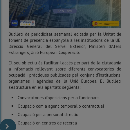
Butlletí de periodicitat setmanal editada per la Unitat de
foment de presència espanyola a les institucions de la UE,
Direcció General del Servei Exterior, Ministeri d'Afers
Estrangers, Unió Europea i Cooperació.
El seu objectiu és facilitar l'accés per part de la ciutadania
a informació rellevant sobre diferents convocatòries de
ocupació i pràctiques publicades pel conjunt d'institucions,
organismes i agències de la Unió Europea. El Butlletí
s'estructura en els apartats següents:
Convocatòries d'oposicions per a funcionaris
Ocupació com a agent temporal o contractual
Ocupació per a personal directiu
Ocupació en centres de recerca