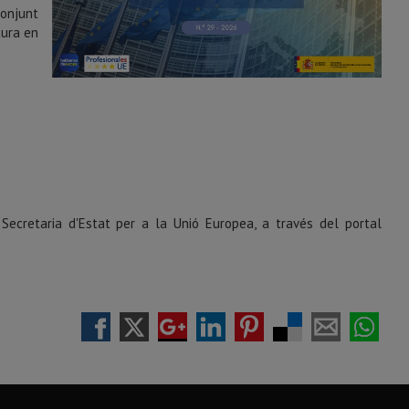
conjunt
tura en
Secretaria d'Estat per a la Unió Europea, a través del portal