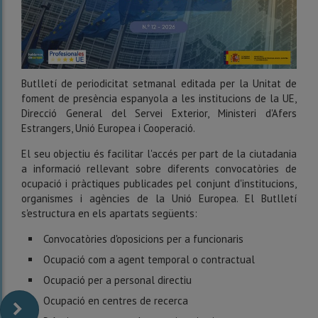
Butlletí de periodicitat setmanal editada per la Unitat de
foment de presència espanyola a les institucions de la UE,
Direcció General del Servei Exterior, Ministeri d'Afers
Estrangers, Unió Europea i Cooperació.
El seu objectiu és facilitar l'accés per part de la ciutadania
a informació rellevant sobre diferents convocatòries de
ocupació i pràctiques publicades pel conjunt d'institucions,
organismes i agències de la Unió Europea. El Butlletí
s'estructura en els apartats següents:
Convocatòries d'oposicions per a funcionaris
Ocupació com a agent temporal o contractual
Ocupació per a personal directiu
Ocupació en centres de recerca