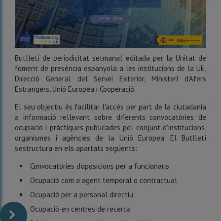
Butlletí de periodicitat setmanal editada per la Unitat de
foment de presència espanyola a les institucions de la UE,
Direcció General del Servei Exterior, Ministeri d'Afers
Estrangers, Unió Europea i Cooperació.
El seu objectiu és facilitar l'accés per part de la ciutadania
a informació rellevant sobre diferents convocatòries de
ocupació i pràctiques publicades pel conjunt d'institucions,
organismes i agències de la Unió Europea. El Butlletí
s'estructura en els apartats següents:
Convocatòries d'oposicions per a funcionaris
Ocupació com a agent temporal o contractual
Ocupació per a personal directiu
Ocupació en centres de recerca