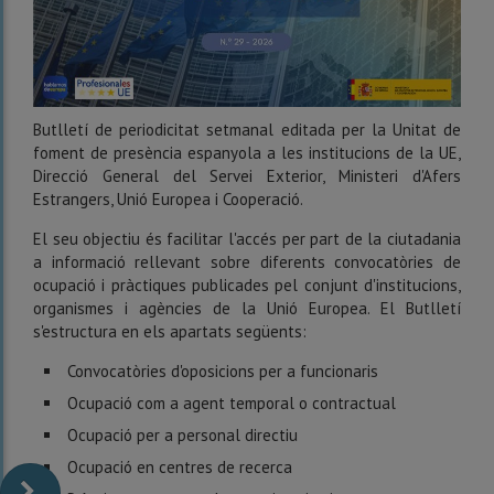
Butlletí de periodicitat setmanal editada per la Unitat de
foment de presència espanyola a les institucions de la UE,
Direcció General del Servei Exterior, Ministeri d'Afers
Estrangers, Unió Europea i Cooperació.
El seu objectiu és facilitar l'accés per part de la ciutadania
a informació rellevant sobre diferents convocatòries de
ocupació i pràctiques publicades pel conjunt d'institucions,
organismes i agències de la Unió Europea. El Butlletí
s'estructura en els apartats següents:
Convocatòries d'oposicions per a funcionaris
Ocupació com a agent temporal o contractual
Ocupació per a personal directiu
Ocupació en centres de recerca