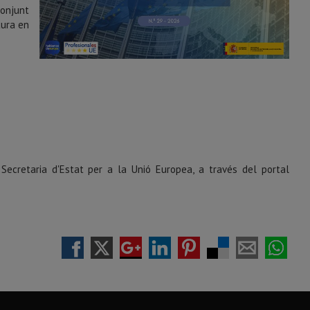
conjunt
tura en
Secretaria d'Estat per a la Unió Europea, a través del portal