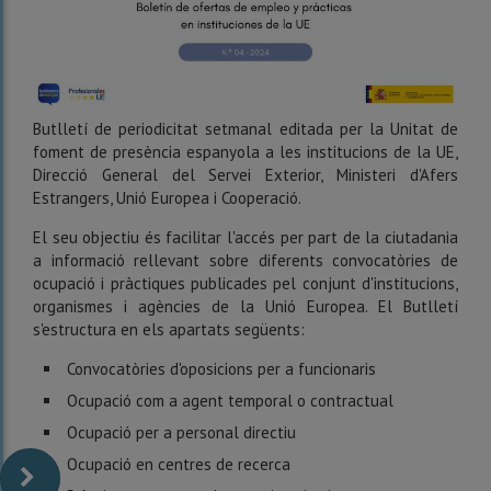
Butlletí de periodicitat setmanal editada per la Unitat de
foment de presència espanyola a les institucions de la UE,
Direcció General del Servei Exterior, Ministeri d'Afers
Estrangers, Unió Europea i Cooperació.
El seu objectiu és facilitar l'accés per part de la ciutadania
a informació rellevant sobre diferents convocatòries de
ocupació i pràctiques publicades pel conjunt d'institucions,
organismes i agències de la Unió Europea. El Butlletí
s'estructura en els apartats següents:
Convocatòries d'oposicions per a funcionaris
Ocupació com a agent temporal o contractual
Ocupació per a personal directiu
Ocupació en centres de recerca