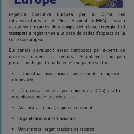
L'Agència Executiva Europea per al Clima, les
Infraestructures i el Medi Ambient (CINEA) convida
actualment
experts dels camps del clima, l'energia i el
transport
a registrar-se a la base de dades d'experts de la
Comissió Europea.
Els panels d'avaluació estan compostos per experts de
diversos orígens i sectors. Actualment busquen
professionals que treballin en els següents sectors:
Indústria, associacions empresarials i agències
d'innovació
Organitzacions no governamentals (ONG) i altres
organitzacions de la societat civil
Administració local, regional i nacional
Organitzacions internacionals
Universitats i organitzacions de recerca