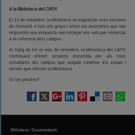
A la Biblioteca del CAFIV
El 13 de setembre, la biblioteca va organitzar unes sessions
de formació a tots els graus i entre els assistents que van
respondre una enquesta van sortejar uns vals per esmorzar
a la cafeteria dels campus.
Al llarg de tot el mes de setembre, la biblioteca del CAFIV
continuarà oferint sessions d'acollida per als nous
estudiants del campus que vulguin conèixer els espais i
serveis que ofereix la biblioteca.
Us les perdreu?
Biblioteca i Documentació