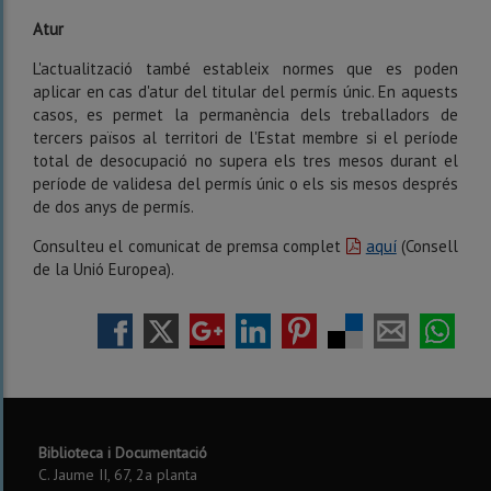
Atur
L'actualització també estableix normes que es poden
aplicar en cas d'atur del titular del permís únic. En aquests
casos, es permet la permanència dels treballadors de
tercers països al territori de l'Estat membre si el període
total de desocupació no supera els tres mesos durant el
període de validesa del permís únic o els sis mesos després
de dos anys de permís.
Consulteu el comunicat de premsa complet
aquí
(Consell
de la Unió Europea).
Biblioteca i Documentació
C. Jaume II, 67, 2a planta