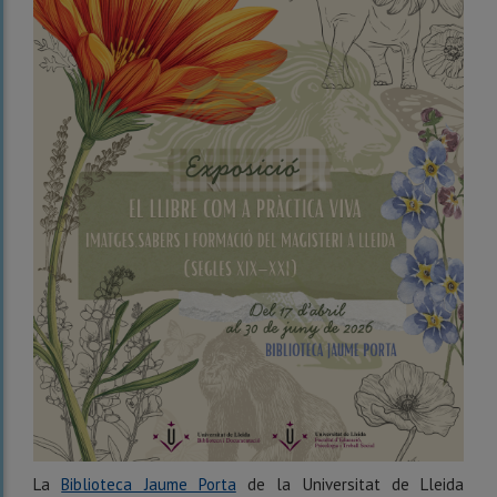
La
Biblioteca Jaume Porta
de la Universitat de Lleida