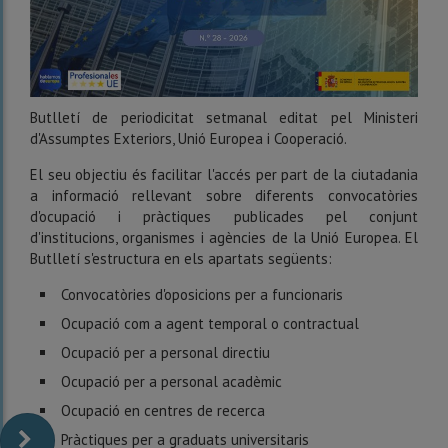
Butlletí de periodicitat setmanal editat pel Ministeri
d'Assumptes Exteriors, Unió Europea i Cooperació.
El seu objectiu és facilitar l'accés per part de la ciutadania
a informació rellevant sobre diferents convocatòries
d'ocupació i pràctiques publicades pel conjunt
d'institucions, organismes i agències de la Unió Europea. El
Butlletí s'estructura en els apartats següents:
Convocatòries d'oposicions per a funcionaris
Ocupació com a agent temporal o contractual
Ocupació per a personal directiu
Ocupació per a personal acadèmic
Ocupació en centres de recerca
Pràctiques per a graduats universitaris