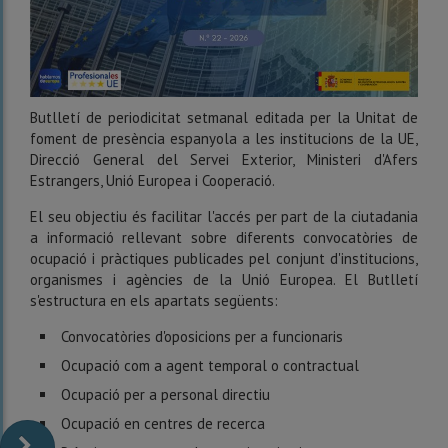
Butlletí de periodicitat setmanal editada per la Unitat de
foment de presència espanyola a les institucions de la UE,
Direcció General del Servei Exterior, Ministeri d'Afers
Estrangers, Unió Europea i Cooperació.
El seu objectiu és facilitar l'accés per part de la ciutadania
a informació rellevant sobre diferents convocatòries de
ocupació i pràctiques publicades pel conjunt d'institucions,
organismes i agències de la Unió Europea. El Butlletí
s'estructura en els apartats següents:
Convocatòries d'oposicions per a funcionaris
Ocupació com a agent temporal o contractual
Ocupació per a personal directiu
Ocupació en centres de recerca