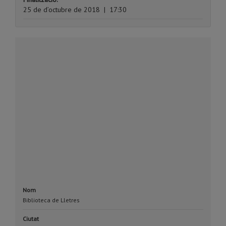
25 de d’octubre de 2018
|
17:30
Nom
Biblioteca de Lletres
Ciutat