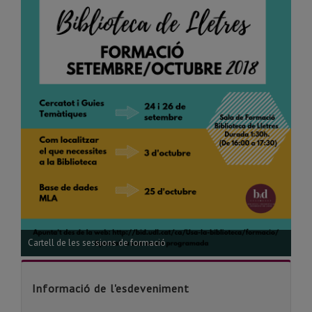
Cartell de les sessions de formació
Informació de l'esdeveniment