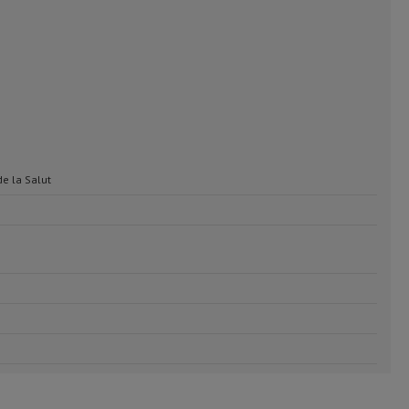
de la Salut