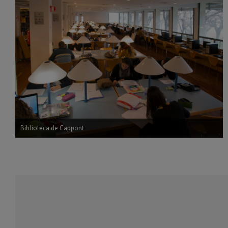
Biblioteca de Cappont