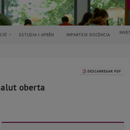
INVE
CIÓ
ESTUDIA I APRÈN
IMPARTEIX DOCÈNCIA
DESCARREGAR PDF
Salut oberta