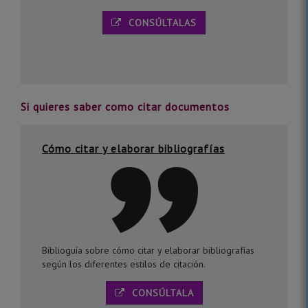
CONSÚLTALAS
Si quieres saber como citar documentos
Cómo citar y elaborar bibliografías
Biblioguía sobre cómo citar y elaborar bibliografías
según los diferentes estilos de citación.
CONSÚLTALA