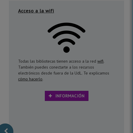
Acceso a la wifi
Todas las bibliotecas tienen acceso a la red
wifi
.
También puedes conectarte a los recursos
electrónicos desde fuera de la UdL. Te explicamos
cómo hacerlo
.
INFORMACIÓN