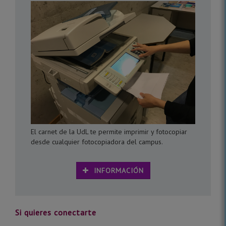
El carnet de la UdL te permite imprimir y fotocopiar
desde cualquier fotocopiadora del campus.
INFORMACIÓN
Si quieres conectarte