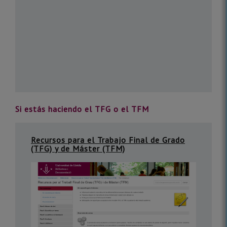
Si estás haciendo el TFG o el TFM
Recursos para el Trabajo Final de Grado
(TFG) y de Máster (TFM)