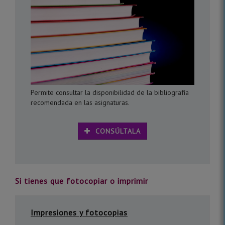
Permite consultar la disponibilidad de la bibliografía
recomendada en las asignaturas.
CONSÚLTALA
Si tienes que fotocopiar o imprimir
Impresiones y fotocopias