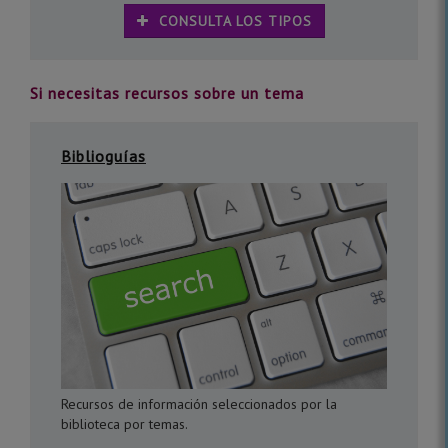
CONSULTA LOS TIPOS
Si necesitas recursos sobre un tema
Biblioguías
Recursos de información seleccionados por la
biblioteca por temas.