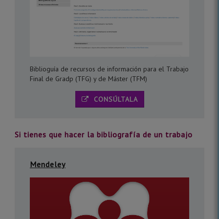
Biblioguía de recursos de información para el Trabajo
Final de Gradp (TFG) y de Máster (TFM)
CONSÚLTALA
Si tienes que hacer la bibliografía de un trabajo
Mendeley