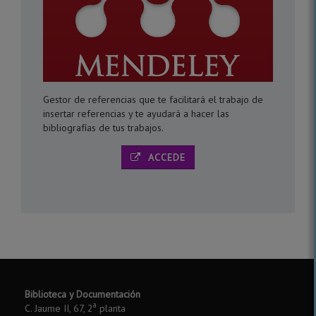
Gestor de referencias que te facilitará el trabajo de
insertar referencias y te ayudará a hacer las
bibliografías de tus trabajos.
ACCEDE
Biblioteca y Documentación
a
C. Jaume II, 67, 2
planta