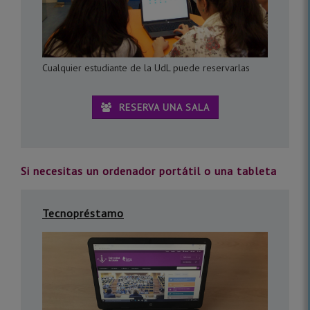
Cualquier estudiante de la UdL puede reservarlas
RESERVA UNA SALA
Si necesitas un ordenador portátil o una tableta
Tecnopréstamo