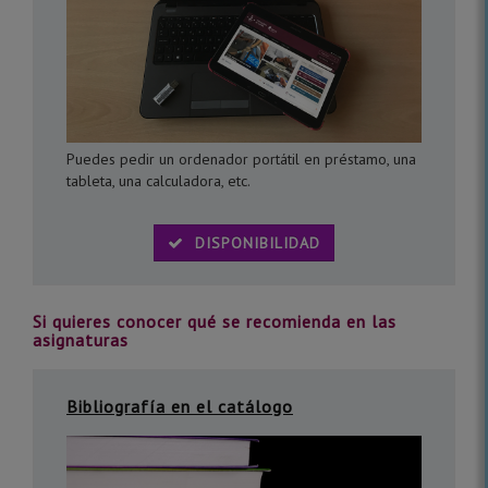
Puedes pedir un ordenador portátil en préstamo, una
tableta, una calculadora, etc.
DISPONIBILIDAD
Si quieres conocer qué se recomienda en las
asignaturas
Bibliografía en el catálogo