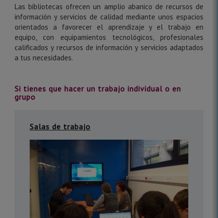
Las bibliotecas ofrecen un amplio abanico de recursos de
información y servicios de calidad mediante unos espacios
orientados a favorecer el aprendizaje y el trabajo en
equipo, con equipamientos tecnológicos, profesionales
calificados y recursos de información y servicios adaptados
a tus necesidades.
Si tienes que hacer un trabajo individual o en
grupo
Salas de trabajo