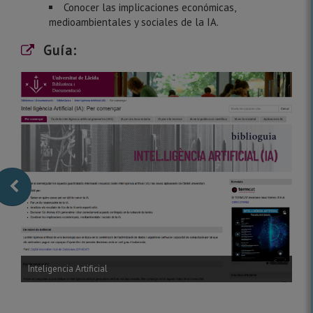
Conocer las implicaciones económicas,
medioambientales y sociales de la IA.
Guía:
Inteligencia Artificial