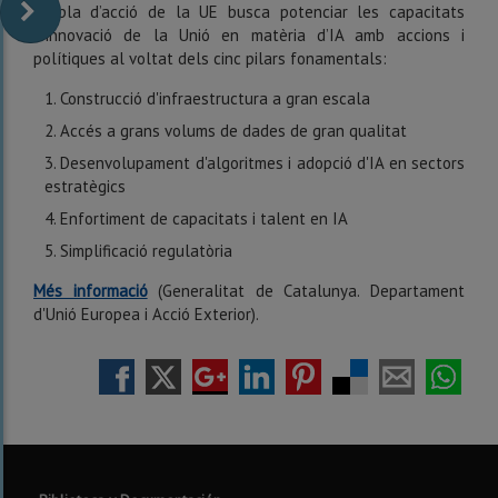
El pla d’acció de la UE busca potenciar les capacitats
d’innovació de la Unió en matèria d’IA amb accions i
polítiques al voltat dels cinc pilars fonamentals:
Construcció d'infraestructura a gran escala
Accés a grans volums de dades de gran qualitat
Desenvolupament d'algoritmes i adopció d'IA en sectors
estratègics
Enfortiment de capacitats i talent en IA
Simplificació regulatòria
Més informació
(Generalitat de Catalunya. Departament
d'Unió Europea i Acció Exterior).