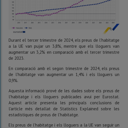
Durant el tercer trimestre de 2024, els preus de l'habitatge
a la UE van pujar un 3,8%, mentre que els lloguers van
augmentar un 3,2% en comparació amb el tercer trimestre
de 2023.
En comparació amb el segon trimestre de 2024, els preus
de l'habitatge van augmentar un 1,4% i els lloguers un
0,9%.
Aquesta informació prové de les dades sobre els preus de
l'habitatge i els lloguers publicades avui per Eurostat.
Aquest article presenta les principals conclusions de
l'article més detallat de Statistics Explained sobre les
estadístiques de preus de l'habitatge.
Els preus de l'habitatge i els lloguers a la UE van seguir un