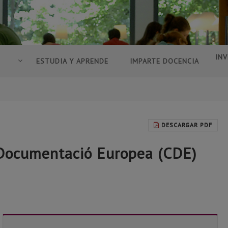
INV
ESTUDIA Y APRENDE
IMPARTE DOCENCIA
DESCARGAR PDF
e Documentació Europea (CDE)