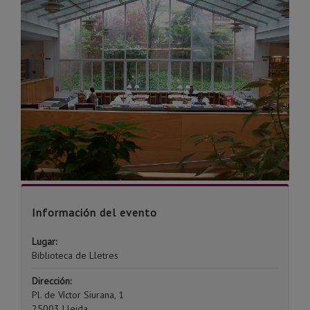
Información del evento
Lugar:
Biblioteca de Lletres
Dirección:
Pl. de Víctor Siurana, 1
25003 Lleida