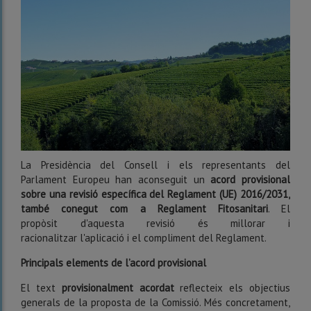
La Presidència del Consell i els representants del
Parlament Europeu han aconseguit un
acord provisional
sobre una revisió específica del Reglament (UE) 2016/2031,
també conegut com a Reglament Fitosanitari
. El
propòsit d'aquesta revisió és millorar i
racionalitzar l'aplicació i el compliment del Reglament.
Principals elements de l’acord provisional
El text
provisionalment acordat
reflecteix els objectius
generals de la proposta de la Comissió. Més concretament,