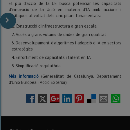
El pla d’acció de la UE busca potenciar les capacitats
d’innovació de la Unió en matèria d’IA amb accions i
polítiques al voltat dels cinc pilars fonamentals:
Construcció d'infraestructura a gran escala
Accés a grans volums de dades de gran qualitat
Desenvolupament d'algoritmes i adopció d'IA en sectors
estratègics
Enfortiment de capacitats i talent en IA
Simplificació regulatòria
Més informació
(Generalitat de Catalunya. Departament
d'Unió Europea i Acció Exterior).