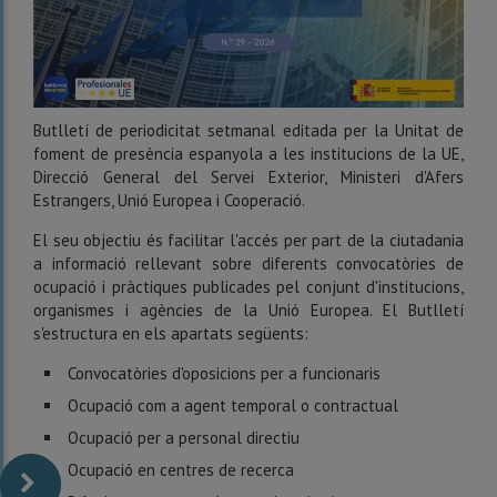
Butlletí de periodicitat setmanal editada per la Unitat de
foment de presència espanyola a les institucions de la UE,
Direcció General del Servei Exterior, Ministeri d'Afers
Estrangers, Unió Europea i Cooperació.
El seu objectiu és facilitar l'accés per part de la ciutadania
a informació rellevant sobre diferents convocatòries de
ocupació i pràctiques publicades pel conjunt d'institucions,
organismes i agències de la Unió Europea. El Butlletí
s'estructura en els apartats següents:
Convocatòries d'oposicions per a funcionaris
Ocupació com a agent temporal o contractual
Ocupació per a personal directiu
Ocupació en centres de recerca