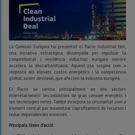
La Comissió Europea ha presentat el Pacte Industrial Net,
una iniciativa estratègica dissenyada per impulsar la
competitivitat i resiliència industrial europea mentre
accelera la descarbonització. Aquest pla sorgeix com a
resposta als elevats costos energètics i la competència
global, sovint deslleial, que afecten la indústria europea.
El Pacte se centra principalment en dos sectors
interrelacionats: les indústries de gran consum energètic i
les tecnologies netes. També incorpora la circularitat com a
element central per maximitzar l'aprofitament de recursos i
reduir dependències externes.
Principals línies d'acció