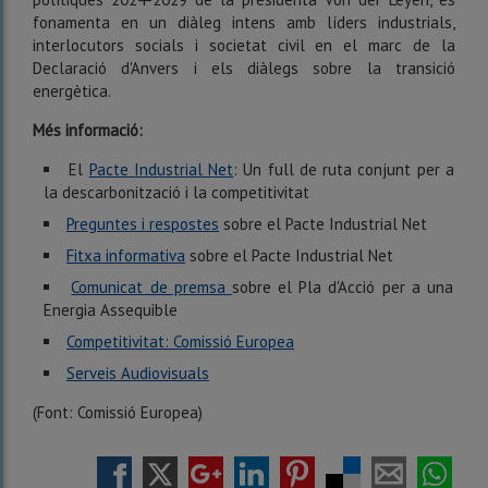
fonamenta en un diàleg intens amb líders industrials,
interlocutors socials i societat civil en el marc de la
Declaració d'Anvers i els diàlegs sobre la transició
energètica.
Més informació:
El
Pacte Industrial Net
: Un full de ruta conjunt per a
la descarbonització i la competitivitat
Preguntes i respostes
sobre el Pacte Industrial Net
Fitxa informativa
sobre el Pacte Industrial Net
Comunicat de premsa
sobre el Pla d'Acció per a una
Energia Assequible
Competitivitat: Comissió Europea
Serveis Audiovisuals
(Font: Comissió Europea)