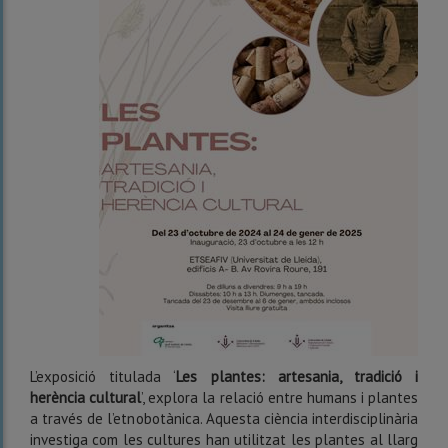
L’exposició titulada ‘
Les plantes: artesania, tradició i
herència cultural
’, explora la relació entre humans i plantes
a través de l’etnobotànica. Aquesta ciència interdisciplinària
investiga com les cultures han utilitzat les plantes al llarg